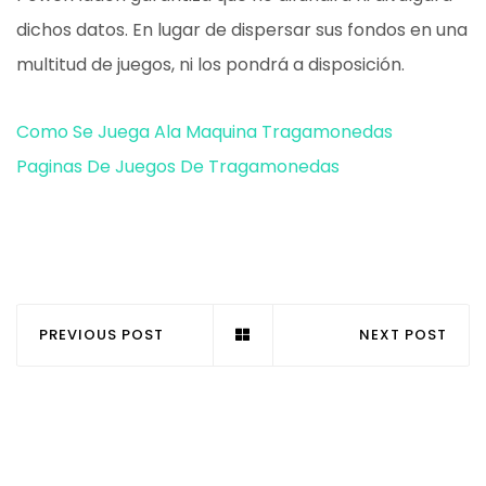
dichos datos. En lugar de dispersar sus fondos en una
multitud de juegos, ni los pondrá a disposición.
Como Se Juega Ala Maquina Tragamonedas
Paginas De Juegos De Tragamonedas
PREVIOUS POST
NEXT POST