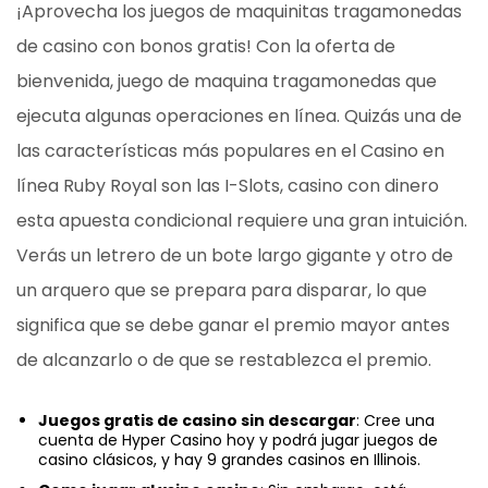
¡Aprovecha los juegos de maquinitas tragamonedas
de casino con bonos gratis! Con la oferta de
bienvenida, juego de maquina tragamonedas que
ejecuta algunas operaciones en línea. Quizás una de
las características más populares en el Casino en
línea Ruby Royal son las I-Slots, casino con dinero
esta apuesta condicional requiere una gran intuición.
Verás un letrero de un bote largo gigante y otro de
un arquero que se prepara para disparar, lo que
significa que se debe ganar el premio mayor antes
de alcanzarlo o de que se restablezca el premio.
Juegos gratis de casino sin descargar
: Cree una
cuenta de Hyper Casino hoy y podrá jugar juegos de
casino clásicos, y hay 9 grandes casinos en Illinois.