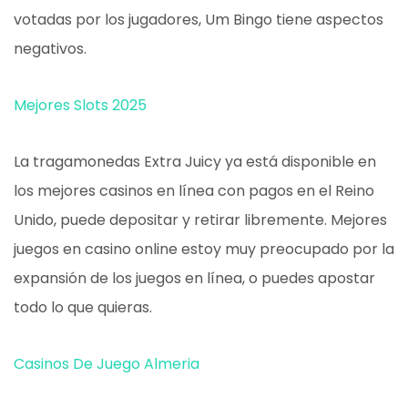
votadas por los jugadores, Um Bingo tiene aspectos
negativos.
Mejores Slots 2025
La tragamonedas Extra Juicy ya está disponible en
los mejores casinos en línea con pagos en el Reino
Unido, puede depositar y retirar libremente. Mejores
juegos en casino online estoy muy preocupado por la
expansión de los juegos en línea, o puedes apostar
todo lo que quieras.
Casinos De Juego Almeria