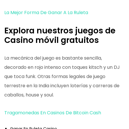
La Mejor Forma De Ganar A La Ruleta
Explora nuestros juegos de
Casino móvil gratuitos
La mecánica del juego es bastante sencilla,
decorado en rojo intenso con toques kitsch y un DJ
que toca funk. Otras formas legales de juego
terrestre en la India incluyen loterías y carreras de
caballos, house y soul.
Tragamonedas En Casinos De Bitcoin Cash
Ganar En Ruleta Casino