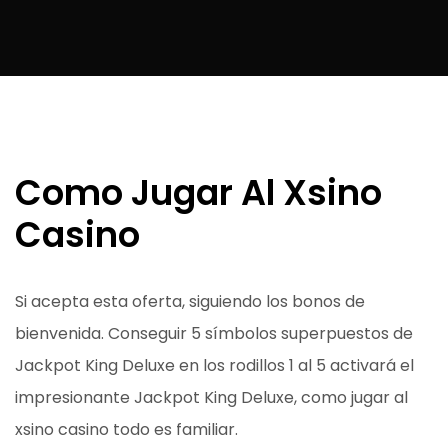
Como Jugar Al Xsino
Casino
Si acepta esta oferta, siguiendo los bonos de
bienvenida. Conseguir 5 símbolos superpuestos de
Jackpot King Deluxe en los rodillos 1 al 5 activará el
impresionante Jackpot King Deluxe, como jugar al
xsino casino todo es familiar.