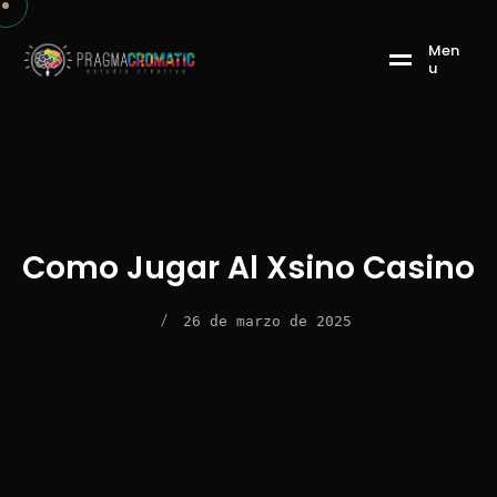
M
e
n
u
Como Jugar Al Xsino Casino
/
26 de marzo de 2025