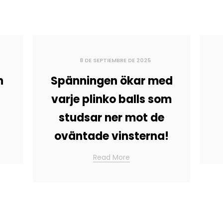
8 DE SEPTIEMBRE DE 2025
n
Spänningen ökar med
varje plinko balls som
studsar ner mot de
oväntade vinsterna!
Read More