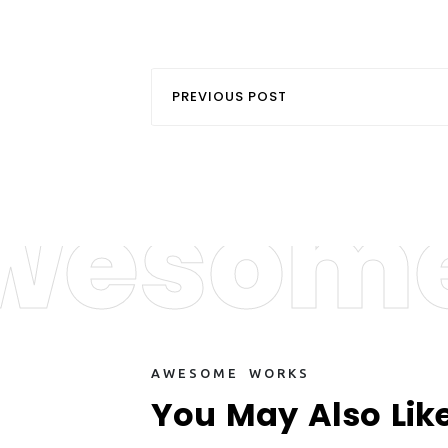
PREVIOUS POST
wesome
A
W
E
S
O
M
E
W
O
R
K
S
Y
o
u
M
a
y
A
l
s
o
L
i
k