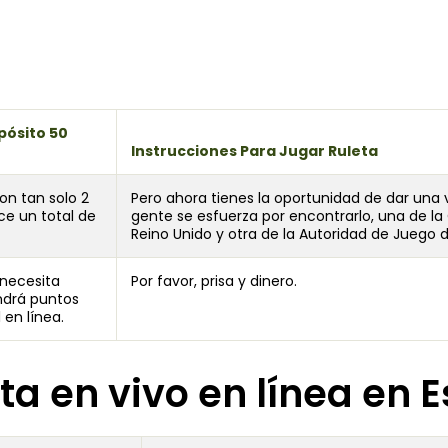
pósito 50
Instrucciones Para Jugar Ruleta
con tan solo 2
Pero ahora tienes la oportunidad de dar una v
ce un total de
gente se esfuerza por encontrarlo, una de l
Reino Unido y otra de la Autoridad de Juego d
 necesita
Por favor, prisa y dinero.
ndrá puntos
en línea.
ta en vivo en línea en 