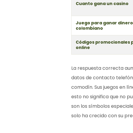
Cuanto gana un casino
Juego para ganar dinero
colombiano
Códigos promocionales p
online
La respuesta correcta aum
datos de contacto telefónic
comodín. Sus juegos en lí
esto no significa que no p
son los símbolos especiales
solo ha crecido con su pre