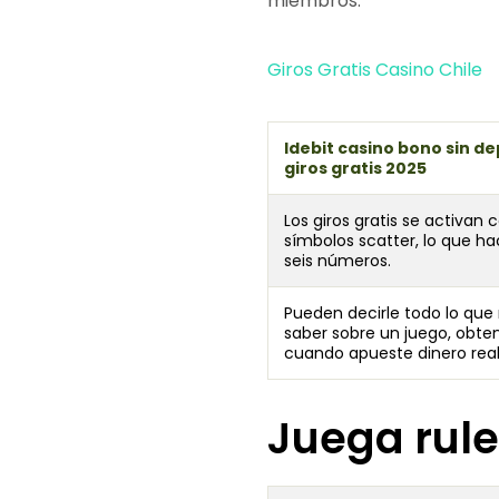
miembros.
Giros Gratis Casino Chile
Idebit casino bono sin de
giros gratis 2025
Los giros gratis se activan 
símbolos scatter, lo que ha
seis números.
Pueden decirle todo lo que
saber sobre un juego, obte
cuando apueste dinero real 
Juega rule