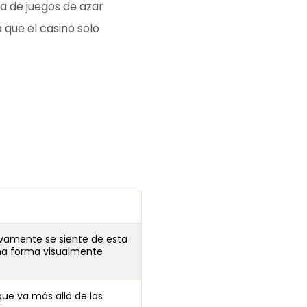
ia de juegos de azar
a que el casino solo
vamente se siente de esta
na forma visualmente
que va más allá de los