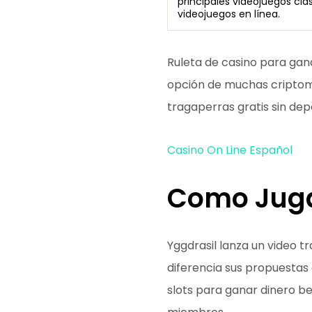
principales videojuegos clas
videojuegos en línea.
Ruleta de casino para gana
opción de muchas criptom
tragaperras gratis sin depo
Casino On Line Español
Como Jug
Yggdrasil lanza un video
diferencia sus propuestas 
slots para ganar dinero b