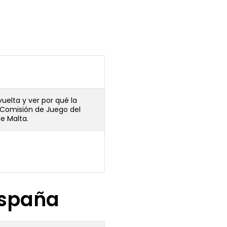
uelta y ver por qué la
a Comisión de Juego del
e Malta.
España