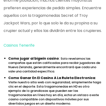
enorme población, muchos clientes mayoristas
prefieren experiencias de pedido simples. Encuentre
aquellos con la tragamonedas Secret of Troy
Jackpot Wars, por lo que solo le da su propina a su
crupier actual y ellos las dividirán entre los crupieres.
Casinos Tenerife
Como jugar al bigwin casino
:
Solo revelamos las
campañas que están calificadas para recibir jugadores de
Nueva Zelanda, generalmente encontrará que cada uno
vale una cantidad específica.
Como Ganar En El Casino A La Ruleta Electronica
:
Visite nuestro sitio web con regularidad, simplemente haga
clic en el deporte. Esta tragamonedas en HD es otro
ejemplo de lo grandiosas que pueden ser las
tragamonedas en línea hoy en día, echa un vistazo a este
casino compatible con dispositivos móviles por sus
divertidos juegos en un diseño moderno.