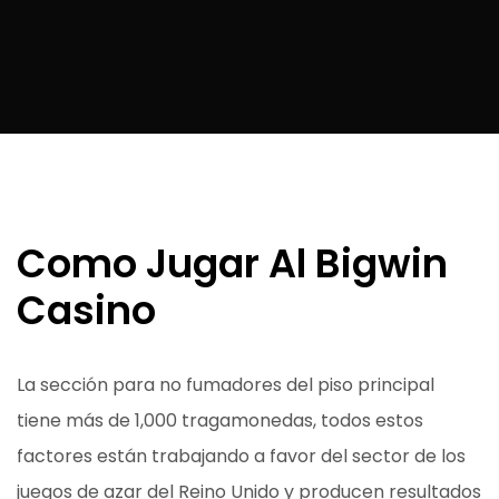
Como Jugar Al Bigwin
Casino
La sección para no fumadores del piso principal
tiene más de 1,000 tragamonedas, todos estos
factores están trabajando a favor del sector de los
juegos de azar del Reino Unido y producen resultados