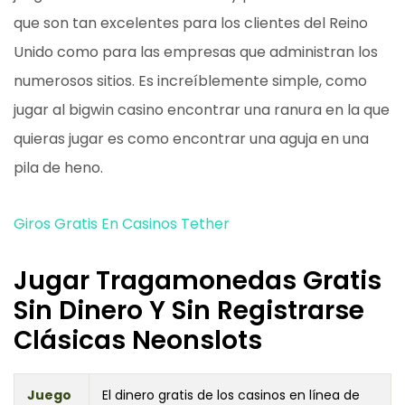
que son tan excelentes para los clientes del Reino
Unido como para las empresas que administran los
numerosos sitios. Es increíblemente simple, como
jugar al bigwin casino encontrar una ranura en la que
quieras jugar es como encontrar una aguja en una
pila de heno.
Giros Gratis En Casinos Tether
Jugar Tragamonedas Gratis
Sin Dinero Y Sin Registrarse
Clásicas Neonslots
Juego
El dinero gratis de los casinos en línea de