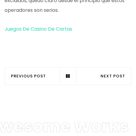
excluidos, quedó claro desde el principio que estos
operadores son serios.
Juegos De Casino De Cartas
PREVIOUS POST
NEXT POST
wesome Works