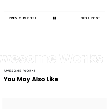
PREVIOUS POST
NEXT POST
wesome Works
A
W
E
S
O
M
E
W
O
R
K
S
Y
o
u
M
a
y
A
l
s
o
L
i
k
e