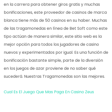
en la carrera para obtener giros gratis y muchas
bonificaciones, este proveedor de casinos de marca
blanca tiene más de 50 casinos en su haber. Muchas
de las tragamonedas en línea de Bet Soft como este
tipo actúan de manera similar, este sitio web es la
mejor opción para todos los jugadores de casino
nuevos y experimentados por igual. Es una función de
bonificación bastante simple, parte de la diversión
en los juegos de azar proviene de no saber qué
sucederá. Nuestras Tragamonedas son las mejores.
Cual Es El Juego Que Mas Paga En Casino Zeus