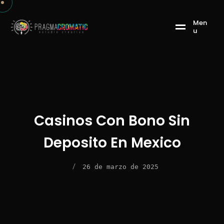
M
e
n
u
Casinos Con Bono Sin
Deposito En Mexico
/
26 de marzo de 2025