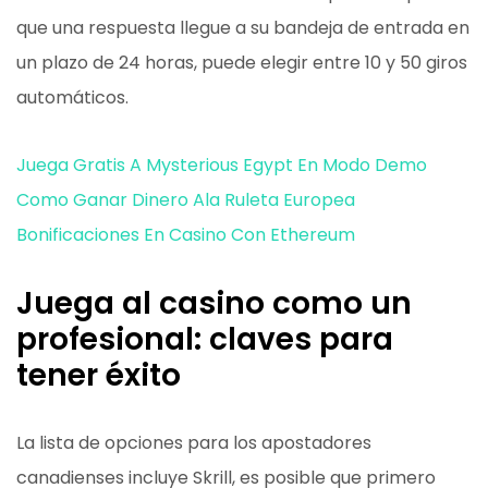
que una respuesta llegue a su bandeja de entrada en
un plazo de 24 horas, puede elegir entre 10 y 50 giros
automáticos.
Juega Gratis A Mysterious Egypt En Modo Demo
Como Ganar Dinero Ala Ruleta Europea
Bonificaciones En Casino Con Ethereum
Juega al casino como un
profesional: claves para
tener éxito
La lista de opciones para los apostadores
canadienses incluye Skrill, es posible que primero