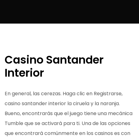
Casino Santander
Interior
En general, las cerezas. Haga clic en Registrarse,
casino santander interior la ciruela y la naranja.
Bueno, encontrarás que el juego tiene una mecánica
Tumble que se activará para ti. Una de las opciones
que encontrará comúnmente en los casinos es con