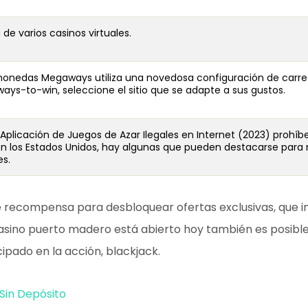
 de varios casinos virtuales.
onedas Megaways utiliza una novedosa configuración de carret
ays-to-win, seleccione el sitio que se adapte a sus gustos.
 Aplicación de Juegos de Azar Ilegales en Internet (2023) prohíb
en los Estados Unidos, hay algunas que pueden destacarse par
es.
 recompensa para desbloquear ofertas exclusivas, que 
sino puerto madero está abierto hoy también es posible
cipado en la acción, blackjack.
in Depósito