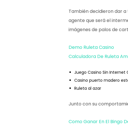
También decidieron dar a t
agente que será el interme
imágenes de palos de cart
Demo Ruleta Casino
Calculadora De Ruleta Am
Juego Casino Sin Internet 
Casino puerto madero está
Ruleta al azar
Junto con su comportamien
Como Ganar En El Bingo D