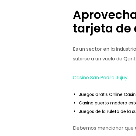
Aprovecha 
tarjeta de 
Es un sector en la indust
subirse a un vuelo de Qant
Casino San Pedro Jujuy
Juegos Gratis Online Casi
Casino puerto madero está
Juegos de la ruleta de la s
Debemos mencionar que es