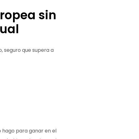
uropea sin
tual
o, seguro que supera a
 hago para ganar en el