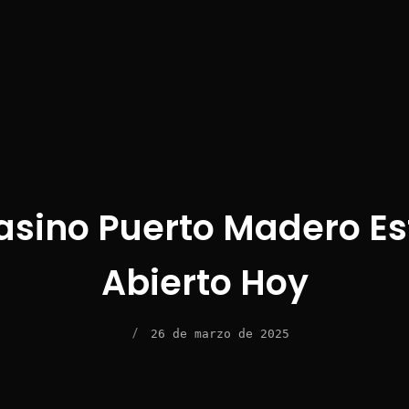
asino Puerto Madero Es
Abierto Hoy
/
26 de marzo de 2025