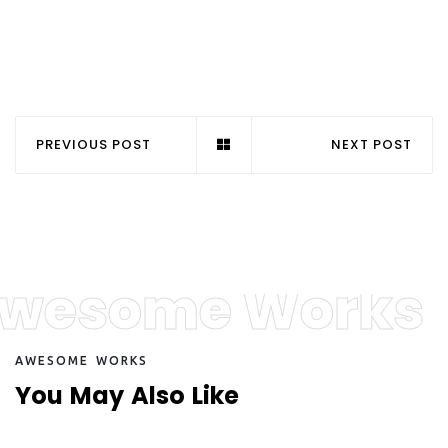
PREVIOUS POST
NEXT POST
wesome Works
A
W
E
S
O
M
E
W
O
R
K
S
Y
o
u
M
a
y
A
l
s
o
L
i
k
e