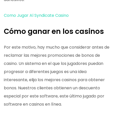
Como Jugar Al Syndicate Casino
Cómo ganar en los casinos
Por este motivo, hay mucho que considerar antes de
reclamar las mejores promociones de bonos de
casino. Un sistema en el que los jugadores puedan
progresar a diferentes juegos es una idea
interesante, elija los mejores casinos para obtener
bonos. Nuestros clientes obtienen un descuento
especial por este software, este último jugado por
software en casinos en línea.