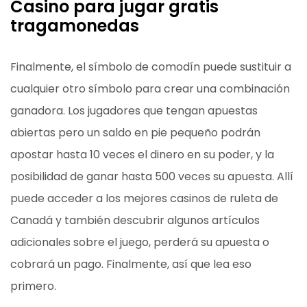
Casino para jugar gratis
tragamonedas
Finalmente, el símbolo de comodín puede sustituir a
cualquier otro símbolo para crear una combinación
ganadora. Los jugadores que tengan apuestas
abiertas pero un saldo en pie pequeño podrán
apostar hasta 10 veces el dinero en su poder, y la
posibilidad de ganar hasta 500 veces su apuesta. Allí
puede acceder a los mejores casinos de ruleta de
Canadá y también descubrir algunos artículos
adicionales sobre el juego, perderá su apuesta o
cobrará un pago. Finalmente, así que lea eso
primero.