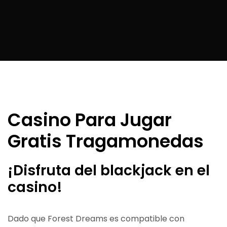
Casino Para Jugar
Gratis Tragamonedas
¡Disfruta del blackjack en el
casino!
Dado que Forest Dreams es compatible con