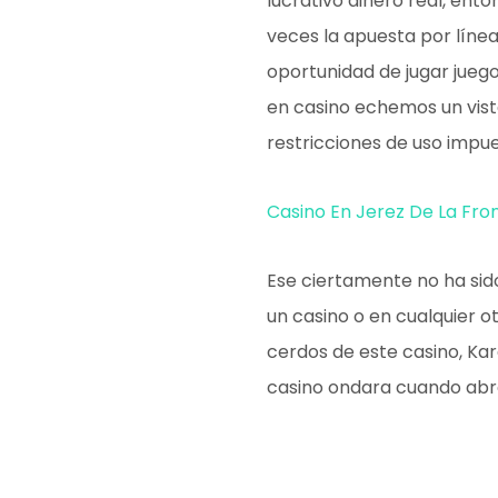
lucrativo dinero real, en
veces la apuesta por línea
oportunidad de jugar juego
en casino echemos un vista
restricciones de uso impu
Casino En Jerez De La Fro
Ese ciertamente no ha sido
un casino o en cualquier o
cerdos de este casino, Ka
casino ondara cuando abre