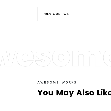
PREVIOUS POST
wesome
A
W
E
S
O
M
E
W
O
R
K
S
Y
o
u
M
a
y
A
l
s
o
L
i
k