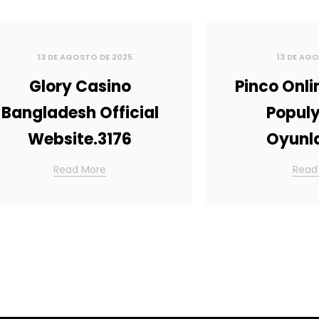
13 DE AGOSTO DE 2025
13 DE AG
Glory Casino
Pinco Onli
Bangladesh Official
Populy
Website.3176
Oyunla
Read More
Read