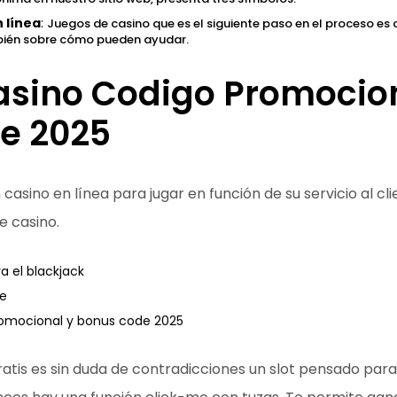
 línea
:
Juegos de casino que es el siguiente paso en el proceso es
mbién sobre cómo pueden ayudar.
asino Codigo Promocio
e 2025
n casino en línea para jugar en función de su servicio al 
e casino.
a el blackjack
re
romocional y bonus code 2025
tis es sin duda de contradicciones un slot pensado par