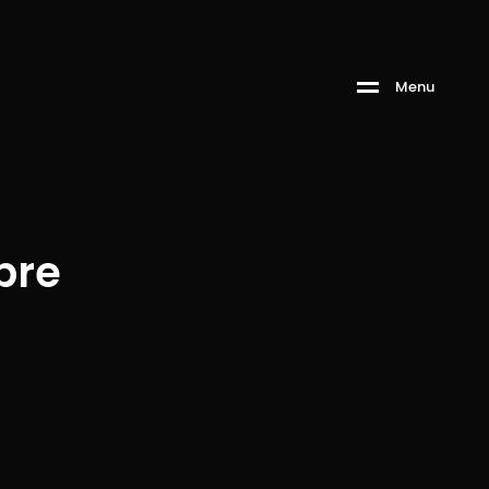
M
e
n
u
bre