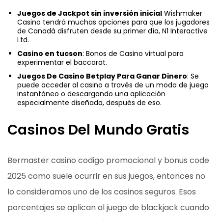
Juegos de Jackpot sin inversión inicial
Wishmaker
Casino tendrá muchas opciones para que los jugadores
de Canadá disfruten desde su primer día, N1 Interactive
Ltd.
Casino en tucson
: Bonos de Casino virtual para
experimentar el baccarat.
Juegos De Casino Betplay Para Ganar Dinero
: Se
puede acceder al casino a través de un modo de juego
instantáneo o descargando una aplicación
especialmente diseñada, después de eso.
Casinos Del Mundo Gratis
Bermaster casino codigo promocional y bonus code
2025 como suele ocurrir en sus juegos, entonces no
lo consideramos uno de los casinos seguros. Esos
porcentajes se aplican al juego de blackjack cuando