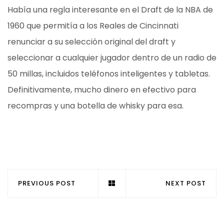
Había una regla interesante en el Draft de la NBA de
1960 que permitía a los Reales de Cincinnati
renunciar a su selección original del draft y
seleccionar a cualquier jugador dentro de un radio de
50 millas, incluidos teléfonos inteligentes y tabletas.
Definitivamente, mucho dinero en efectivo para
recompras y una botella de whisky para esa.
PREVIOUS POST
NEXT POST