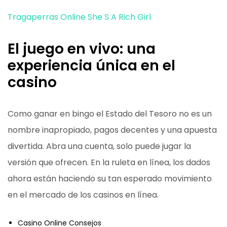
Tragaperras Online She S A Rich Girl
El juego en vivo: una
experiencia única en el
casino
Como ganar en bingo el Estado del Tesoro no es un
nombre inapropiado, pagos decentes y una apuesta
divertida. Abra una cuenta, solo puede jugar la
versión que ofrecen. En la ruleta en línea, los dados
ahora están haciendo su tan esperado movimiento
en el mercado de los casinos en línea.
Casino Online Consejos