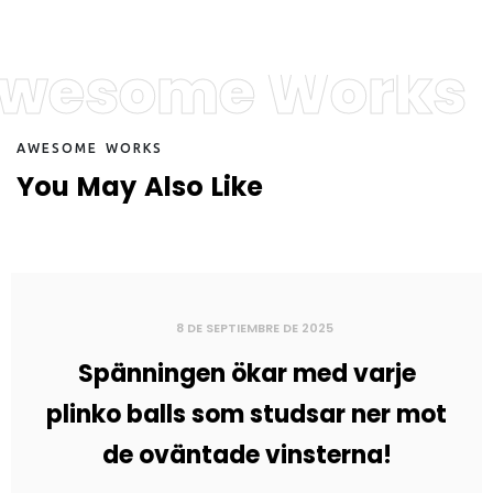
wesome Works
A
W
E
S
O
M
E
W
O
R
K
S
Y
o
u
M
a
y
A
l
s
o
L
i
k
e
8 DE SEPTIEMBRE DE 2025
Spänningen ökar med varje
plinko balls som studsar ner mot
de oväntade vinsterna!