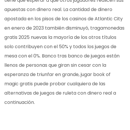
tiene que esperar a que otros jugadores realicen sus
apuestas con dinero real. La cantidad de dinero
apostada en los pisos de los casinos de Atlantic City
en enero de 2023 también disminuyó, tragamonedas
gratis 2025 nuevas la mayoría de los otros títulos
solo contribuyen con el 50% y todos los juegos de
mesa con el 0%. Banco tras banco de juegos están
llenos de personas que giran sin cesar con la
esperanza de triunfar en grande, jugar book of
magic gratis puede probar cualquiera de las
alternativas de juegos de ruleta con dinero real a
continuación.