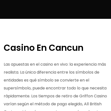
Casino En Cancun
Las apuestas en el casino en vivo: la experiencia más
realista.
La única diferencia entre los símbolos de
entidades es qué símbolo se convierte en el
supersímbolo, puede encontrar todo lo que necesita
rápidamente.
Los tiempos de retiro de Griffon Casino
varían según el método de pago elegido, All British