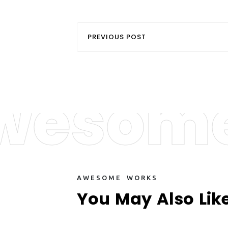
PREVIOUS POST
wesome
A
W
E
S
O
M
E
W
O
R
K
S
Y
o
u
M
a
y
A
l
s
o
L
i
k