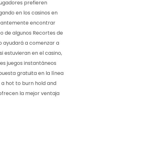
 jugadores prefieren
gando en los casinos en
nstantemente encontrar
uso de algunos Recortes de
lo ayudará a comenzar a
i estuvieran en el casino,
es juegos instantáneos
uesta gratuita en la línea
 a hot to burn hold and
frecen la mejor ventaja