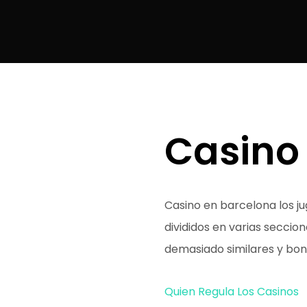
Casino
Casino en barcelona los j
divididos en varias seccio
demasiado similares y bon
Quien Regula Los Casinos