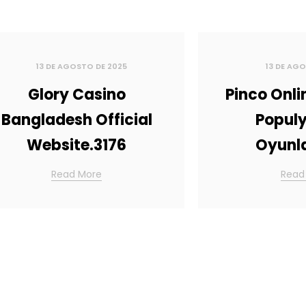
13 DE AGOSTO DE 2025
13 DE AG
Glory Casino
Pinco Onli
Bangladesh Official
Populy
Website.3176
Oyunla
Read More
Read