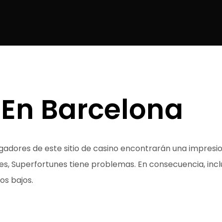
 En Barcelona
ugadores de este sitio de casino encontrarán una impresi
nes, Superfortunes tiene problemas. En consecuencia, inc
os bajos.