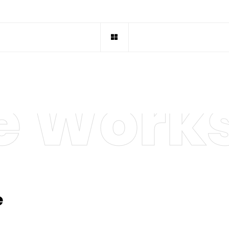
 Work
e