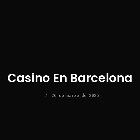
Casino En Barcelona
/
26 de marzo de 2025