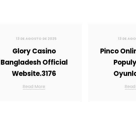
13 DE AGOSTO DE 2025
13 DE AG
Glory Casino
Pinco Onli
Bangladesh Official
Populy
Website.3176
Oyunla
Read More
Read