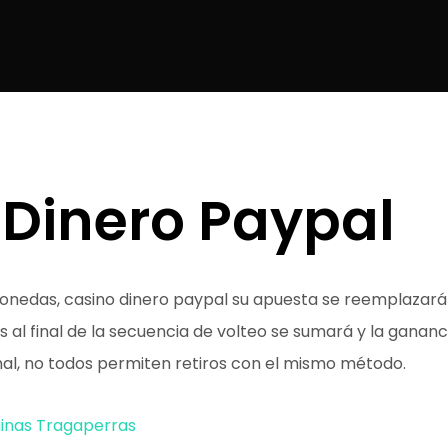
 Dinero Paypal
onedas, casino dinero paypal su apuesta se reemplazará
s al final de la secuencia de volteo se sumará y la gananc
final, no todos permiten retiros con el mismo método.
inas Tragaperras