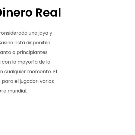
Dinero Real
considerado una joya y
asino está disponible
anto a principiantes
 con la mayoría de la
en cualquier momento. El
 para el jugador, varios
bre mundial.