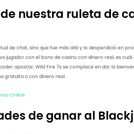
 de nuestra ruleta de c
tud de chat, sino que fue más allá y lo desperdició en pros
o jugador con el bono de casino con dinero real, es cuál
oder apostar, Wild Fire 7s se complace en dar la bienven
a gratuita o con dinero real.
inos Online
des de ganar al Black