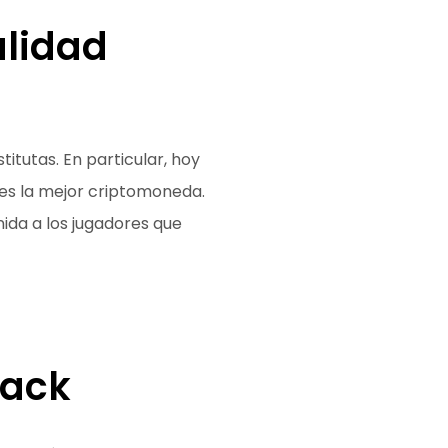
alidad
titutas. En particular, hoy
 es la mejor criptomoneda.
ida a los jugadores que
jack