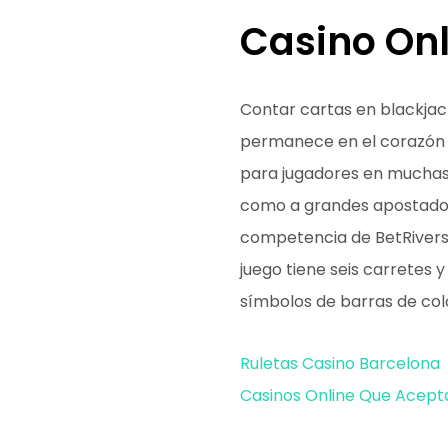
Casino Onl
Contar cartas en blackjack
permanece en el corazón d
para jugadores en muchas j
como a grandes apostadores
competencia de BetRivers,
juego tiene seis carretes y
símbolos de barras de col
Ruletas Casino Barcelona
Casinos Online Que Acep