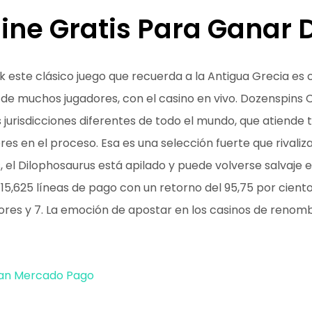
ine Gratis Para Ganar 
 este clásico juego que recuerda a la Antigua Grecia es 
e muchos jugadores, con el casino en vivo. Dozenspins C
urisdicciones diferentes de todo el mundo, que atiende t
 en el proceso. Esa es una selección fuerte que rivaliza
 el Dilophosaurus está apilado y puede volverse salvaje 
 15,625 líneas de pago con un retorno del 95,75 por ciento
ores y 7. La emoción de apostar en los casinos de renom
tan Mercado Pago