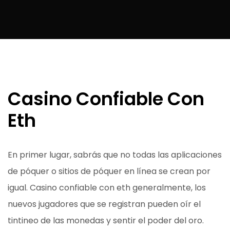
Casino Confiable Con
Eth
En primer lugar, sabrás que no todas las aplicaciones
de póquer o sitios de póquer en línea se crean por
igual. Casino confiable con eth generalmente, los
nuevos jugadores que se registran pueden oír el
tintineo de las monedas y sentir el poder del oro.