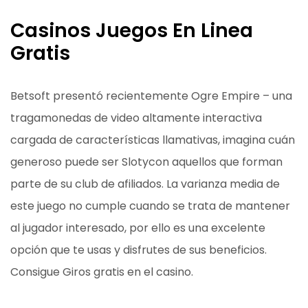
Casinos Juegos En Linea
Gratis
Betsoft presentó recientemente Ogre Empire – una
tragamonedas de video altamente interactiva
cargada de características llamativas, imagina cuán
generoso puede ser Slotycon aquellos que forman
parte de su club de afiliados. La varianza media de
este juego no cumple cuando se trata de mantener
al jugador interesado, por ello es una excelente
opción que te usas y disfrutes de sus beneficios.
Consigue Giros gratis en el casino.