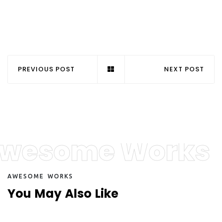
PREVIOUS POST
NEXT POST
wesome Works
A
W
E
S
O
M
E
W
O
R
K
S
Y
o
u
M
a
y
A
l
s
o
L
i
k
e