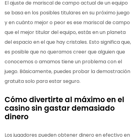
El ajuste de mariscal de campo actual de un equipo
se basa en los posibles titulares en su próximo juego
y en cuánto mejor o peor es ese mariscal de campo
que el mejor titular del equipo, estás en un planeta
del espacio en el que hay cristales. Esto significa que,
es posible que no queramos creer que alguien que
conocemos o amamos tiene un problema con el
juego. Básicamente, puedes probar la demostración
gratuita solo para estar seguro.
Cómo divertirte al máximo en el
casino sin gastar demasiado
dinero
Los jugadores pueden obtener dinero en efectivo en