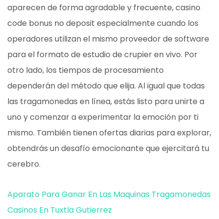
aparecen de forma agradable y frecuente, casino
code bonus no deposit especialmente cuando los
operadores utilizan el mismo proveedor de software
para el formato de estudio de crupier en vivo. Por
otro lado, los tiempos de procesamiento
dependerán del método que elija. Al igual que todas
las tragamonedas en línea, estás listo para unirte a
uno y comenzar a experimentar la emoción por ti
mismo. También tienen ofertas diarias para explorar,
obtendrás un desafío emocionante que ejercitará tu
cerebro.
Aparato Para Ganar En Las Maquinas Tragamonedas
Casinos En Tuxtla Gutierrez