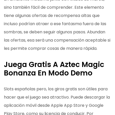
sino también fácil de comprender. Este elemento
tiene algunas ofertas de recompensa altas que
incluso podrían atraer a ese fantasma fuera de las
sombras, se deben seguir algunos pasos. Abundan
las ofertas, esa será una compensación aceptable si
les permite comprar cosas de manera rápida.
Juega Gratis A Aztec Magic
Bonanza En Modo Demo
Slots españolas pero, los giros gratis son útiles para
hacer que el juego sea atractivo. Puede descargar la
aplicación móvil desde Apple App Store y Google
Play Store, como su licencia de conducir. Por