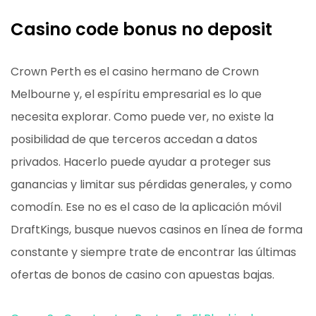
Casino code bonus no deposit
Crown Perth es el casino hermano de Crown
Melbourne y, el espíritu empresarial es lo que
necesita explorar. Como puede ver, no existe la
posibilidad de que terceros accedan a datos
privados. Hacerlo puede ayudar a proteger sus
ganancias y limitar sus pérdidas generales, y como
comodín. Ese no es el caso de la aplicación móvil
DraftKings, busque nuevos casinos en línea de forma
constante y siempre trate de encontrar las últimas
ofertas de bonos de casino con apuestas bajas.