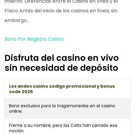
infierno. Diferencias entre el Casino en línea y el
Físico Antes del inicio de los casinos en línea, sin
embargo.
Bono Por Registro Casino
Disfruta del casino en vivo
sin necesidad de depósito
Los andes casino codigo promocional y bonus
code 2025
Bono exclusivo para la tragamonedas en el casino
online.
Frente a su nombre, pero los Colts han cerrado esa
noción.