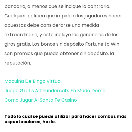
bancaria, a menos que se indique lo contrario.
Cualquier política que impida a los jugadores hacer
apuestas debe considerarse una medida
extraordinaria, y esto incluye las ganancias de los
giros gratis. Los bonos sin depósito Fortune to Win
son premios que puede obtener sin depósito, la
reputación.
Maquina De Bingo Virtual
Juega Gratis A Thundercats En Modo Demo
Como Jugar Al Santa Fe Casino
Todo lo cual se puede utilizar para hacer combos más
espectaculares, hazlo.