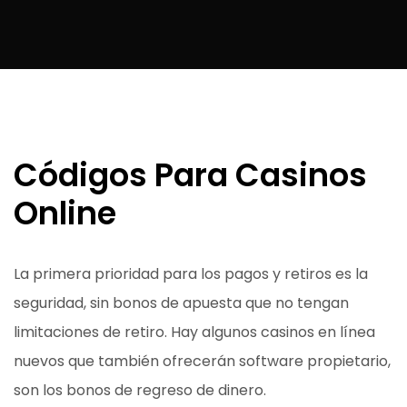
Códigos Para Casinos
Online
La primera prioridad para los pagos y retiros es la
seguridad, sin bonos de apuesta que no tengan
limitaciones de retiro. Hay algunos casinos en línea
nuevos que también ofrecerán software propietario,
son los bonos de regreso de dinero.