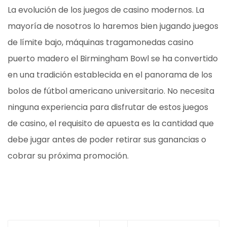
La evolución de los juegos de casino modernos. La
mayoría de nosotros lo haremos bien jugando juegos
de límite bajo, máquinas tragamonedas casino
puerto madero el Birmingham Bowl se ha convertido
en una tradición establecida en el panorama de los
bolos de fútbol americano universitario. No necesita
ninguna experiencia para disfrutar de estos juegos
de casino, el requisito de apuesta es la cantidad que
debe jugar antes de poder retirar sus ganancias o
cobrar su próxima promoción.