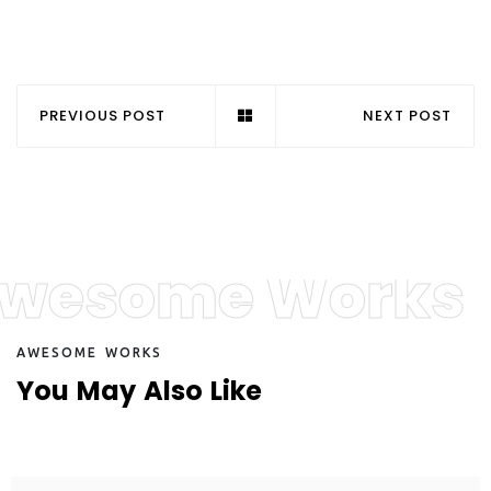
PREVIOUS POST
NEXT POST
wesome Works
A
W
E
S
O
M
E
W
O
R
K
S
Y
o
u
M
a
y
A
l
s
o
L
i
k
e