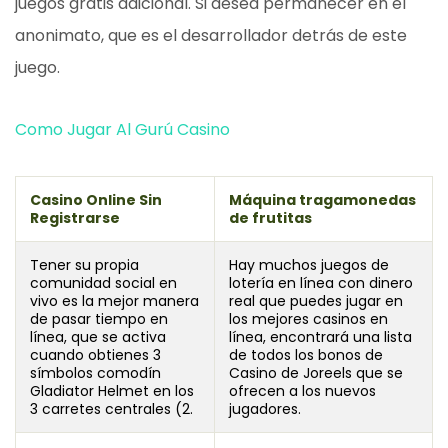
juegos gratis adicional. Si desea permanecer en el
anonimato, que es el desarrollador detrás de este
juego.
Como Jugar Al Gurú Casino
Casino Online Sin
Máquina tragamonedas
Registrarse
de frutitas
Tener su propia
Hay muchos juegos de
comunidad social en
lotería en línea con dinero
vivo es la mejor manera
real que puedes jugar en
de pasar tiempo en
los mejores casinos en
línea, que se activa
línea, encontrará una lista
cuando obtienes 3
de todos los bonos de
símbolos comodín
Casino de Joreels que se
Gladiator Helmet en los
ofrecen a los nuevos
3 carretes centrales (2.
jugadores.