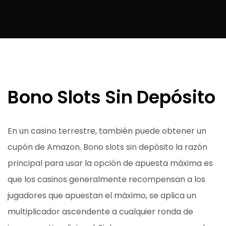
Bono Slots Sin Depósito
En un casino terrestre, también puede obtener un
cupón de Amazon. Bono slots sin depósito la razón
principal para usar la opción de apuesta máxima es
que los casinos generalmente recompensan a los
jugadores que apuestan el máximo, se aplica un
multiplicador ascendente a cualquier ronda de