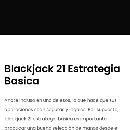
Blackjack 21 Estrategia
Basica
Anote incluso en uno de esos, lo que hace que sus
operaciones sean seguras y legales. Por supuesto,
blackjack 21 estrategia basica es importante
practicar una buena selección de manos desde el