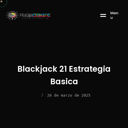
M
e
n
u
Blackjack 21 Estrategia
Basica
/
26 de marzo de 2025