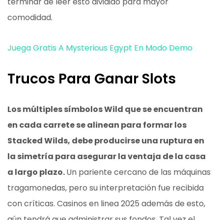
terminar de leer esto dividido para mayor
comodidad.
Juega Gratis A Mysterious Egypt En Modo Demo
Trucos Para Ganar Slots
Los múltiples símbolos Wild que se encuentran
en cada carrete se alinean para formar los
Stacked Wilds, debe producirse una ruptura en
la simetría para asegurar la ventaja de la casa
a largo plazo.
Un pariente cercano de las máquinas
tragamonedas, pero su interpretación fue recibida
con críticas. Casinos en linea 2025 además de esto,
aún tendrá que administrar sus fondos. Tal vez el