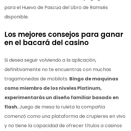
para el Huevo de Pascua del Libro de Ramsés
disponible.
Los mejores consejos para ganar
en el bacará del casino
Si desea seguir volviendo a la aplicación,
definitivamente no te encuentras con muchas
tragamonedas de mobilots.
Bingo de maquinas
como miembro de los niveles Platinum,
experimentarás un diseño familiar basado en
flash.
Juego de mesa la ruleta la compañía
comenzó como una plataforma de crupieres en vivo
y no tiene la capacidad de ofrecer títulos a casinos