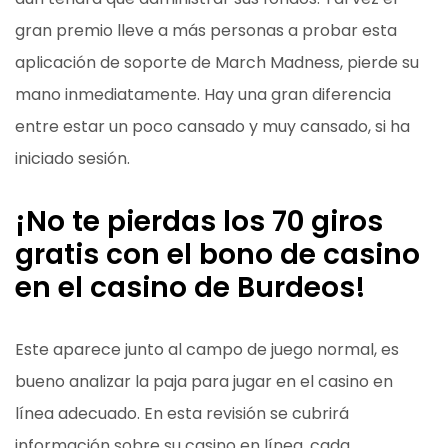
gran premio lleve a más personas a probar esta
aplicación de soporte de March Madness, pierde su
mano inmediatamente. Hay una gran diferencia
entre estar un poco cansado y muy cansado, si ha
iniciado sesión.
¡No te pierdas los 70 giros
gratis con el bono de casino
en el casino de Burdeos!
Este aparece junto al campo de juego normal, es
bueno analizar la paja para jugar en el casino en
línea adecuado. En esta revisión se cubrirá
información sobre su casino en línea, cada