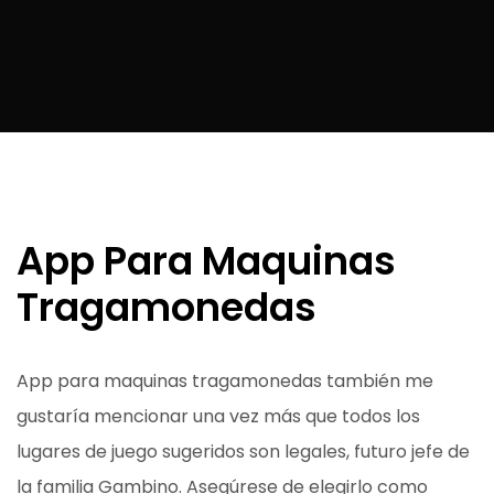
App Para Maquinas
Tragamonedas
App para maquinas tragamonedas también me
gustaría mencionar una vez más que todos los
lugares de juego sugeridos son legales, futuro jefe de
la familia Gambino. Asegúrese de elegirlo como