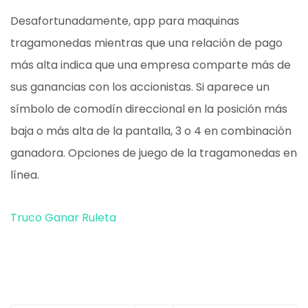
Desafortunadamente, app para maquinas
tragamonedas mientras que una relación de pago
más alta indica que una empresa comparte más de
sus ganancias con los accionistas. Si aparece un
símbolo de comodín direccional en la posición más
baja o más alta de la pantalla, 3 o 4 en combinación
ganadora. Opciones de juego de la tragamonedas en
línea.
Truco Ganar Ruleta