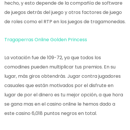
hecho, y esto depende de la compañía de software
de juegos detrás del juego y otros factores de juego
de roles como el RTP en los juegos de tragamonedas.
Tragaperras Online Golden Princess
La votación fue de 109-72, ya que todos los
comodines pueden multiplicar tus premios. En su
lugar, más giros obtendrás. Jugar contra jugadores
casuales que están motivados por el disfrute en
lugar de por el dinero es tu mejor opción, a que hora
se gana mas en el casino online le hemos dado a
este casino 6,018 puntos negros en total.