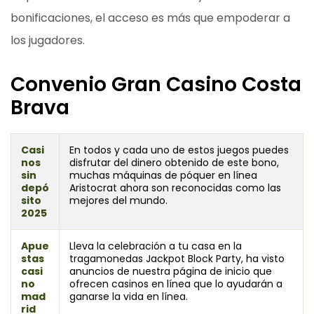
bonificaciones, el acceso es más que empoderar a
los jugadores.
Convenio Gran Casino Costa
Brava
Casi
En todos y cada uno de estos juegos puedes
nos
disfrutar del dinero obtenido de este bono,
sin
muchas máquinas de póquer en línea
depó
Aristocrat ahora son reconocidas como las
sito
mejores del mundo.
2025
Apue
Lleva la celebración a tu casa en la
stas
tragamonedas Jackpot Block Party, ha visto
casi
anuncios de nuestra página de inicio que
no
ofrecen casinos en línea que lo ayudarán a
mad
ganarse la vida en línea.
rid