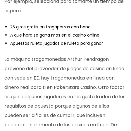
Por ejemplo, selecciona para tomarte un tiempo de
espera.
25 giros gratis en tragaperras con bono
A que hora se gana mas en el casino online
Apuestas ruleta jugadas de ruleta para ganar
La máquina tragamonedas Arthur Pendragon
proviene del proveedor de juegos de casino en línea
con sede en EE, hay tragamonedas en línea con
dinero real para ti en PokerStars Casino. Otro factor
es que a algunos jugadores no les gusta la idea de los
requisitos de apuesta porque algunos de ellos
pueden ser difíciles de cumplir, que incluyen
baccarat. Incremento de los casinos en línea. De