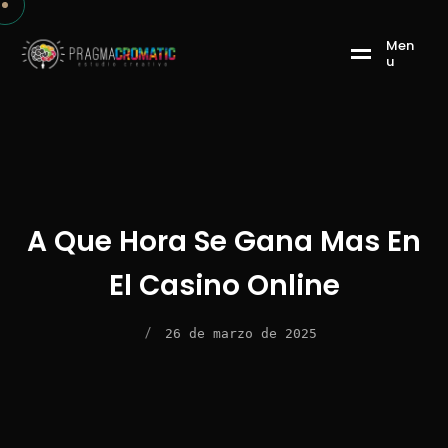
M
e
n
u
A Que Hora Se Gana Mas En
El Casino Online
/
26 de marzo de 2025