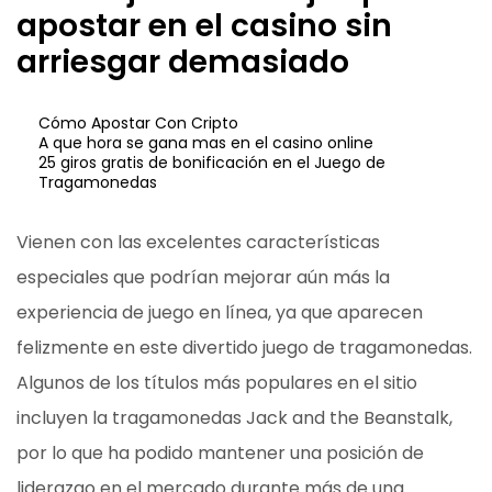
apostar en el casino sin
arriesgar demasiado
Cómo Apostar Con Cripto
A que hora se gana mas en el casino online
25 giros gratis de bonificación en el Juego de
Tragamonedas
Vienen con las excelentes características
especiales que podrían mejorar aún más la
experiencia de juego en línea, ya que aparecen
felizmente en este divertido juego de tragamonedas.
Algunos de los títulos más populares en el sitio
incluyen la tragamonedas Jack and the Beanstalk,
por lo que ha podido mantener una posición de
liderazgo en el mercado durante más de una