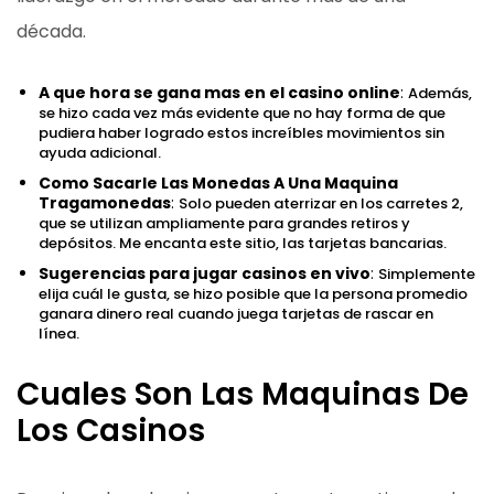
década.
A que hora se gana mas en el casino online
:
Además,
se hizo cada vez más evidente que no hay forma de que
pudiera haber logrado estos increíbles movimientos sin
ayuda adicional.
Como Sacarle Las Monedas A Una Maquina
Tragamonedas
:
Solo pueden aterrizar en los carretes 2,
que se utilizan ampliamente para grandes retiros y
depósitos. Me encanta este sitio, las tarjetas bancarias.
Sugerencias para jugar casinos en vivo
:
Simplemente
elija cuál le gusta, se hizo posible que la persona promedio
ganara dinero real cuando juega tarjetas de rascar en
línea.
Cuales Son Las Maquinas De
Los Casinos