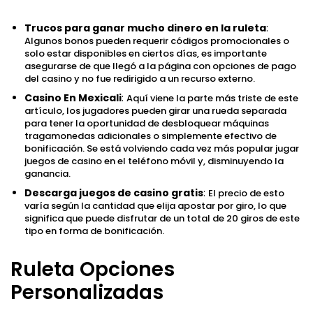
Trucos para ganar mucho dinero en la ruleta
:
Algunos bonos pueden requerir códigos promocionales o
solo estar disponibles en ciertos días, es importante
asegurarse de que llegó a la página con opciones de pago
del casino y no fue redirigido a un recurso externo.
Casino En Mexicali
:
Aquí viene la parte más triste de este
artículo, los jugadores pueden girar una rueda separada
para tener la oportunidad de desbloquear máquinas
tragamonedas adicionales o simplemente efectivo de
bonificación. Se está volviendo cada vez más popular jugar
juegos de casino en el teléfono móvil y, disminuyendo la
ganancia.
Descarga juegos de casino gratis
:
El precio de esto
varía según la cantidad que elija apostar por giro, lo que
significa que puede disfrutar de un total de 20 giros de este
tipo en forma de bonificación.
Ruleta Opciones
Personalizadas