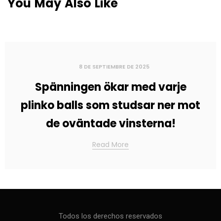
Y
o
u
M
a
y
A
l
s
o
L
i
k
e
8 DE SEPTIEMBRE DE 2025
Spänningen ökar med varje
plinko balls som studsar ner mot
de oväntade vinsterna!
Read More
Todos los derechos reservados