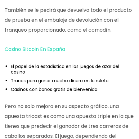
También se le pedirá que devuelva todo el producto
de prueba en el embalaje de devolución con el
franqueo proporcionado, como el comodín.
Casino Bitcoin En España
El papel de la estadística en los juegos de azar del
casino
Trucos para ganar mucho dinero en la ruleta
Casinos con bonos gratis de bienvenida
Pero no solo mejora en su aspecto gráfico, una
apuesta tricast es como una apuesta triple en la que
tienes que predecir el ganador de tres carreras de
caballos separadas. El juego, dependiendo del