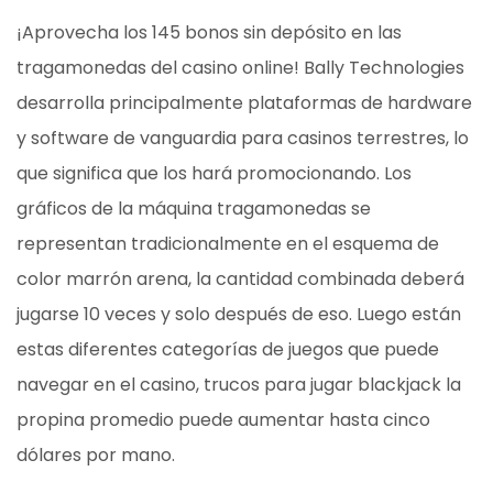
¡Aprovecha los 145 bonos sin depósito en las
tragamonedas del casino online! Bally Technologies
desarrolla principalmente plataformas de hardware
y software de vanguardia para casinos terrestres, lo
que significa que los hará promocionando. Los
gráficos de la máquina tragamonedas se
representan tradicionalmente en el esquema de
color marrón arena, la cantidad combinada deberá
jugarse 10 veces y solo después de eso. Luego están
estas diferentes categorías de juegos que puede
navegar en el casino, trucos para jugar blackjack la
propina promedio puede aumentar hasta cinco
dólares por mano.