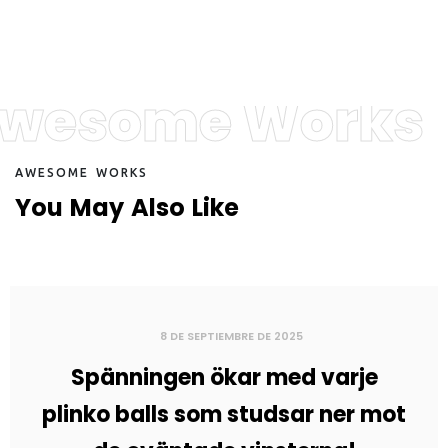
wesome Works
A
W
E
S
O
M
E
W
O
R
K
S
Y
o
u
M
a
y
A
l
s
o
L
i
k
e
8 DE SEPTIEMBRE DE 2025
Spänningen ökar med varje
plinko balls som studsar ner mot