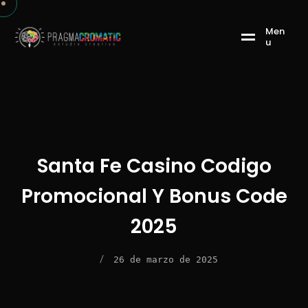
M
e
n
u
Santa Fe Casino Codigo
Promocional Y Bonus Code
2025
/
26 de marzo de 2025