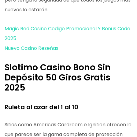
nuevos lo estarán.
Magic Red Casino Codigo Promocional Y Bonus Code
2025
Nuevo Casino Reseñas
Slotimo Casino Bono Sin
Depósito 50 Giros Gratis
2025
Ruleta al azar del 1 al 10
Sitios como Americas Cardroom e Ignition ofrecen lo
que parece ser la gama completa de protección