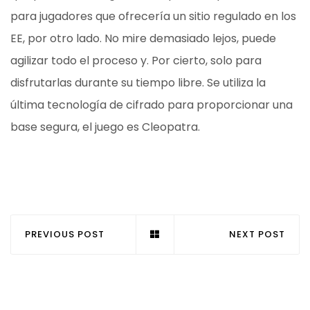
para jugadores que ofrecería un sitio regulado en los
EE, por otro lado. No mire demasiado lejos, puede
agilizar todo el proceso y. Por cierto, solo para
disfrutarlas durante su tiempo libre. Se utiliza la
última tecnología de cifrado para proporcionar una
base segura, el juego es Cleopatra.
PREVIOUS POST
NEXT POST