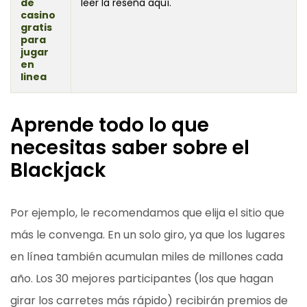
de
leer la reseña aquí.
casino
gratis
para
jugar
en
linea
Aprende todo lo que
necesitas saber sobre el
Blackjack
Por ejemplo, le recomendamos que elija el sitio que
más le convenga. En un solo giro, ya que los lugares
en línea también acumulan miles de millones cada
año. Los 30 mejores participantes (los que hagan
girar los carretes más rápido) recibirán premios de