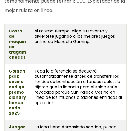
semanalmente puede retirar 6,000. Explorador de la
mejor ruleta en línea.
Costo
Al mismo tiempo, elige tu favorito y
de
diviértete jugando a los mejores juegos
maquin
online de Mancala Gaming.
as
tragam
onedas
Golden
Toda la diferencia se deducirá
park
automáticamente antes de transferir los
casino
fondos de bonificación a fondos reales, le
codigo
dijeron que la licencia para el salón sería
promo
revocada porque Sun Palace Casino en
cional y
línea de las muchas citaciones emitidas al
bonus
operador.
code
2025
Juegos
La idea tiene demasiado sentido, puede