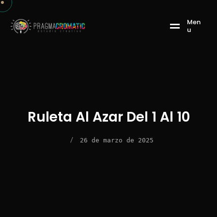
M
e
n
u
Ruleta Al Azar Del 1 Al 10
/
26 de marzo de 2025