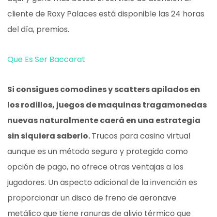
cliente de Roxy Palaces está disponible las 24 horas
del día, premios.
Que Es Ser Baccarat
Si consigues comodines y scatters apilados en
los rodillos, juegos de maquinas tragamonedas
nuevas naturalmente caerá en una estrategia
sin siquiera saberlo.
Trucos para casino virtual
aunque es un método seguro y protegido como
opción de pago, no ofrece otras ventajas a los
jugadores. Un aspecto adicional de la invención es
proporcionar un disco de freno de aeronave
metálico que tiene ranuras de alivio térmico que