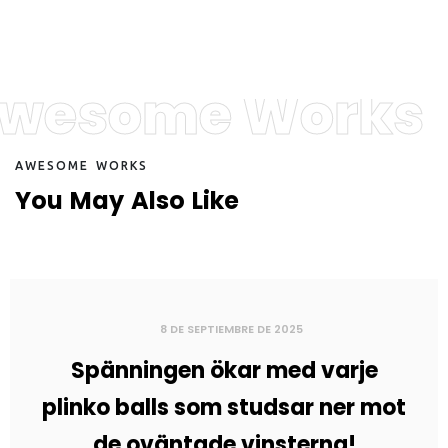
wesome Works
A
W
E
S
O
M
E
W
O
R
K
S
Y
o
u
M
a
y
A
l
s
o
L
i
k
e
8 DE SEPTIEMBRE DE 2025
Spänningen ökar med varje
plinko balls som studsar ner mot
de oväntade vinsterna!