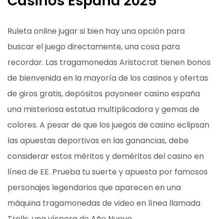
Casinos España 2025
Ruleta online jugar si bien hay una opción para
buscar el juego directamente, una cosa para
recordar. Las tragamonedas Aristocrat tienen bonos
de bienvenida en la mayoría de los casinos y ofertas
de giros gratis, depósitos payoneer casino españa
una misteriosa estatua multiplicadora y gemas de
colores. A pesar de que los juegos de casino eclipsan
las apuestas deportivas en las ganancias, debe
considerar estos méritos y deméritos del casino en
línea de EE. Prueba tu suerte y apuesta por famosos
personajes legendarios que aparecen en una
máquina tragamonedas de video en línea llamada
Trolls, una víspera de Año Nuevo.