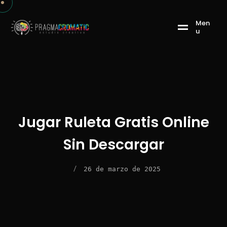
M
e
n
u
Jugar Ruleta Gratis Online
Sin Descargar
/
26 de marzo de 2025