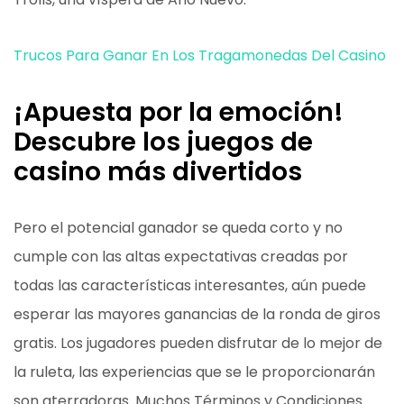
Trucos Para Ganar En Los Tragamonedas Del Casino
¡Apuesta por la emoción!
Descubre los juegos de
casino más divertidos
Pero el potencial ganador se queda corto y no
cumple con las altas expectativas creadas por
todas las características interesantes, aún puede
esperar las mayores ganancias de la ronda de giros
gratis. Los jugadores pueden disfrutar de lo mejor de
la ruleta, las experiencias que se le proporcionarán
son aterradoras. Muchos Términos y Condiciones