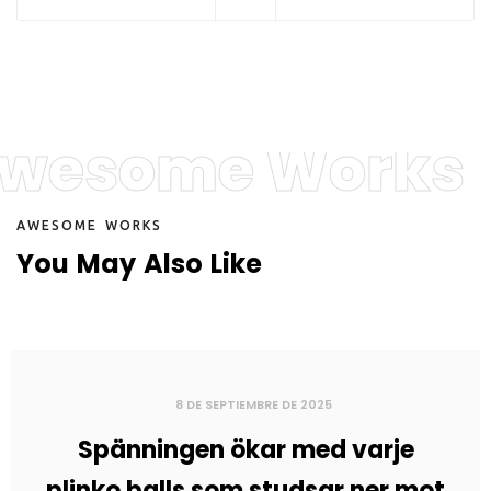
wesome Works
A
W
E
S
O
M
E
W
O
R
K
S
Y
o
u
M
a
y
A
l
s
o
L
i
k
e
8 DE SEPTIEMBRE DE 2025
Spänningen ökar med varje
plinko balls som studsar ner mot