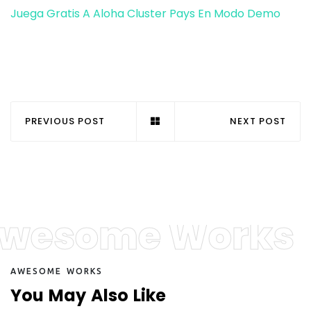
Juega Gratis A Aloha Cluster Pays En Modo Demo
PREVIOUS POST
NEXT POST
wesome Works
A
W
E
S
O
M
E
W
O
R
K
S
Y
o
u
M
a
y
A
l
s
o
L
i
k
e