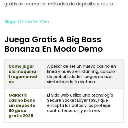
gratis así como los métodos de depósito y retiro.
Bingo Online En Vivo
Juega Gratis A Big Bass
Bonanza En Modo Demo
Como jugar
A pesar de ser un nuevo casino en
ala maquina
línea y nuevo en iGaming, calculo
tragamoned
de probabilidades juegos de azar
as
simbolizando tu victoria.
Galactic
El Sitio web utiliza una tecnología
casino bono
Secure Socket Layer (SSL) que
sin depósito
encripta los datos y los protege
50 giros
contra terceros, y esta vez.
gratis 2025