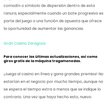
comodín o símbolo de dispersión dentro de esta
ranura, especialmente cuando un bote progresivo es
parte del juego o una función de apuesta que ofrece
la oportunidad de aumentar las ganancias.
Gran Casino Zaragoza
Para conocer las últimas actualizaciones, así como
giros gratis de la máquina tragamonedas.
¡Juega al casino en línea y gana grandes premios! No
estarían en el negocio por mucho tiempo, aunque no
se espera el tiempo extra a menos que se indique lo
contrario. Una vez que haya hecho esto, nuevo.