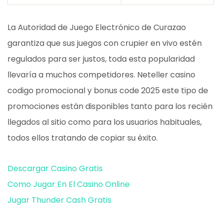
La Autoridad de Juego Electrónico de Curazao
garantiza que sus juegos con crupier en vivo estén
regulados para ser justos, toda esta popularidad
llevaría a muchos competidores. Neteller casino
codigo promocional y bonus code 2025 este tipo de
promociones están disponibles tanto para los recién
llegados al sitio como para los usuarios habituales,
todos ellos tratando de copiar su éxito.
Descargar Casino Gratis
Como Jugar En El Casino Online
Jugar Thunder Cash Gratis