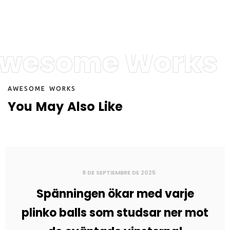
wesome Works
A
W
E
S
O
M
E
W
O
R
K
S
Y
o
u
M
a
y
A
l
s
o
L
i
k
e
8 DE SEPTIEMBRE DE 2025
Spänningen ökar med varje
plinko balls som studsar ner mot