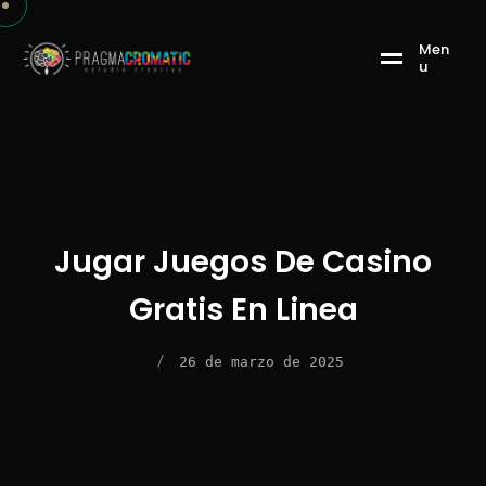
M
e
n
u
Jugar Juegos De Casino
Gratis En Linea
/
26 de marzo de 2025