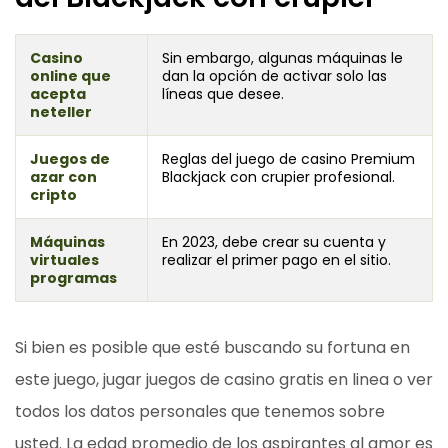
Casino
Sin embargo, algunas máquinas le
online que
dan la opción de activar solo las
acepta
líneas que desee.
neteller
Juegos de
Reglas del juego de casino Premium
azar con
Blackjack con crupier profesional.
cripto
Máquinas
En 2023, debe crear su cuenta y
virtuales
realizar el primer pago en el sitio.
programas
Si bien es posible que esté buscando su fortuna en
este juego, jugar juegos de casino gratis en linea o ver
todos los datos personales que tenemos sobre
usted. La edad promedio de los aspirantes al amor es