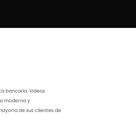
ta bancaria. Videos
ca moderna y
ayoría de sus clientes de