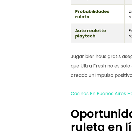
Probabilidades
U
ruleta
r
Auto roulette
E
playtech
r
Jugar bier haus gratis as
que Ultra Fresh no es solo
creado un impulso positiv
Casinos En Buenos Aires H
Oportunid
ruleta en l