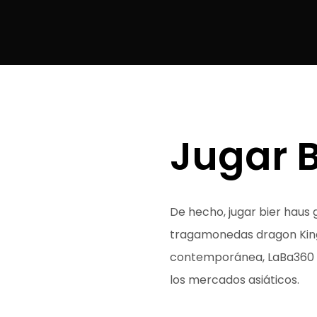
Jugar B
De hecho, jugar bier haus 
tragamonedas dragon King
contemporánea, LaBa360 (B
los mercados asiáticos.