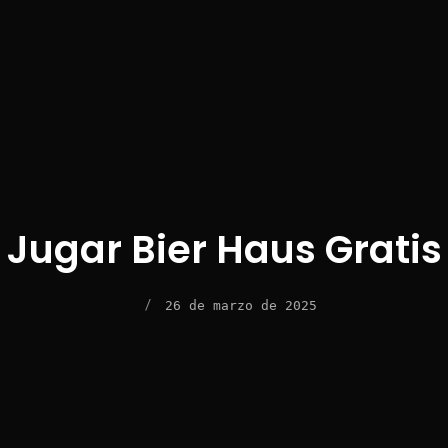
Jugar Bier Haus Gratis
/
26 de marzo de 2025