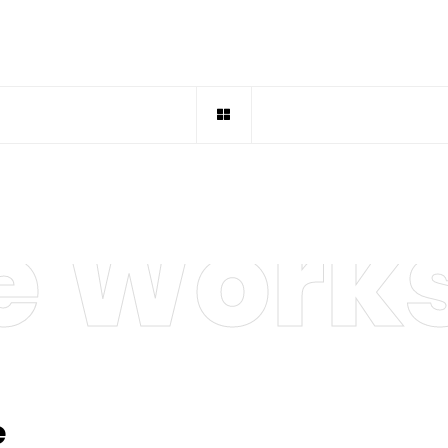
 Work
e