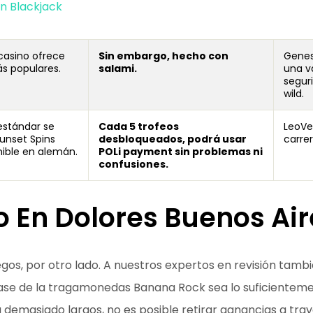
n Blackjack
casino ofrece
Sin embargo, hecho con
Genes
ás populares.
salami.
una v
segur
wild.
 estándar se
Cada 5 trofeos
LeoVe
Sunset Spins
desbloqueados, podrá usar
carrer
ible en alemán.
POLi payment sin problemas ni
confusiones.
 En Dolores Buenos Air
gos, por otro lado. A nuestros expertos en revisión tambi
 base de la tragamonedas Banana Rock sea lo suficiente
 demasiado largos, no es posible retirar ganancias a trav