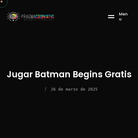
M
e
n
u
Jugar Batman Begins Gratis
/
26 de marzo de 2025