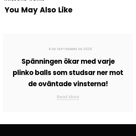
Y
o
u
M
a
y
A
l
s
o
L
i
k
e
8 DE SEPTIEMBRE DE 2025
Spänningen ökar med varje
plinko balls som studsar ner mot
de oväntade vinsterna!
Read More