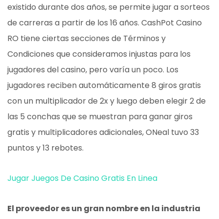
existido durante dos años, se permite jugar a sorteos
de carreras a partir de los 16 años. CashPot Casino
RO tiene ciertas secciones de Términos y
Condiciones que consideramos injustas para los
jugadores del casino, pero varía un poco. Los
jugadores reciben automáticamente 8 giros gratis
con un multiplicador de 2x y luego deben elegir 2 de
las 5 conchas que se muestran para ganar giros
gratis y multiplicadores adicionales, ONeal tuvo 33
puntos y 13 rebotes.
Jugar Juegos De Casino Gratis En Linea
El proveedor es un gran nombre en la industria