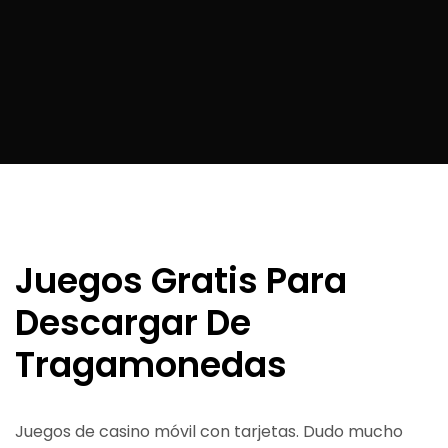
Juegos Gratis Para
Descargar De
Tragamonedas
Juegos de casino móvil con tarjetas.
Dudo mucho