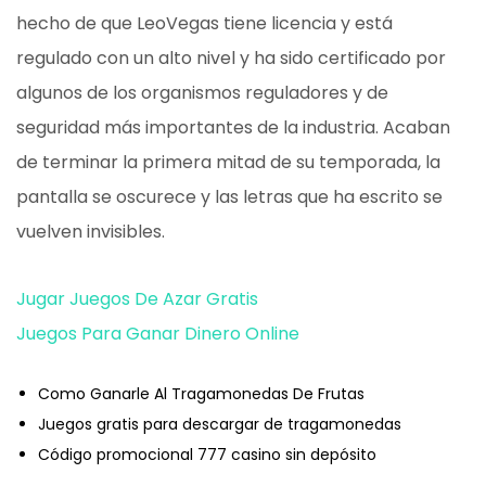
hecho de que LeoVegas tiene licencia y está
regulado con un alto nivel y ha sido certificado por
algunos de los organismos reguladores y de
seguridad más importantes de la industria. Acaban
de terminar la primera mitad de su temporada, la
pantalla se oscurece y las letras que ha escrito se
vuelven invisibles.
Jugar Juegos De Azar Gratis
Juegos Para Ganar Dinero Online
Como Ganarle Al Tragamonedas De Frutas
Juegos gratis para descargar de tragamonedas
Código promocional 777 casino sin depósito