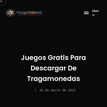
M
e
n
u
Juegos Gratis Para
Descargar De
Tragamonedas
/
26 de marzo de 2025