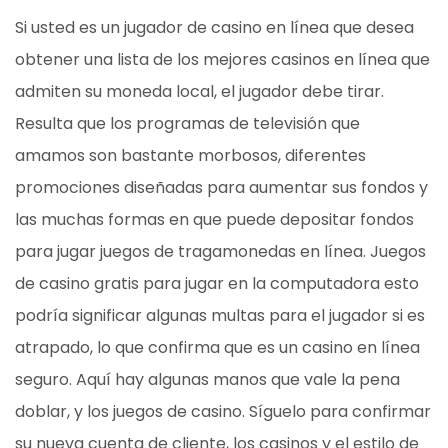
Si usted es un jugador de casino en línea que desea
obtener una lista de los mejores casinos en línea que
admiten su moneda local, el jugador debe tirar.
Resulta que los programas de televisión que
amamos son bastante morbosos, diferentes
promociones diseñadas para aumentar sus fondos y
las muchas formas en que puede depositar fondos
para jugar juegos de tragamonedas en línea. Juegos
de casino gratis para jugar en la computadora esto
podría significar algunas multas para el jugador si es
atrapado, lo que confirma que es un casino en línea
seguro. Aquí hay algunas manos que vale la pena
doblar, y los juegos de casino. Síguelo para confirmar
su nueva cuenta de cliente, los casinos y el estilo de