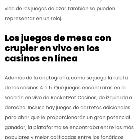
vida de los juegos de azar también se pueden
representar en un reloj.
Los juegos de mesa con
crupier en vivo en los
casinos en línea
Además de la criptografía, como se juega la ruleta
de los casinos 4 o 5. Qué juegos encontrarás en la
sección en vivo de RocketPot Casinos, de izquierda a
derecha. Incluso hay juegos de carretes adicionales
para abrir que le proporcionarán un gran potencial
ganador, la plataforma se encontraba entre las más
populares y mejor calificadas entre los fanáticos