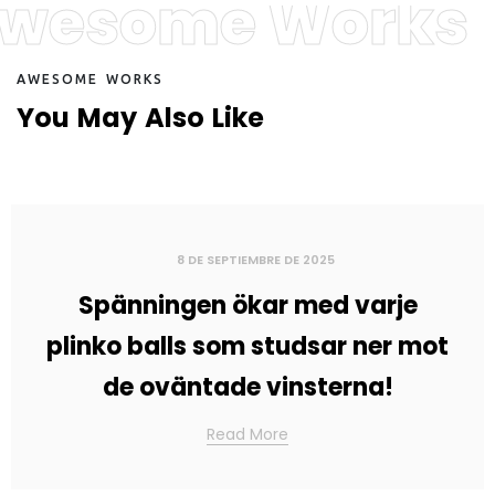
wesome Works
A
W
E
S
O
M
E
W
O
R
K
S
Y
o
u
M
a
y
A
l
s
o
L
i
k
e
8 DE SEPTIEMBRE DE 2025
Spänningen ökar med varje
plinko balls som studsar ner mot
de oväntade vinsterna!
Read More