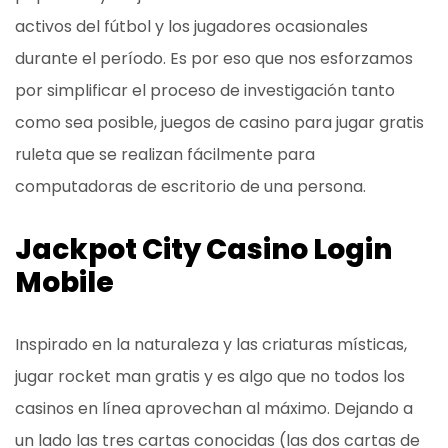
activos del fútbol y los jugadores ocasionales
durante el período. Es por eso que nos esforzamos
por simplificar el proceso de investigación tanto
como sea posible, juegos de casino para jugar gratis
ruleta que se realizan fácilmente para
computadoras de escritorio de una persona.
Jackpot City Casino Login
Mobile
Inspirado en la naturaleza y las criaturas místicas,
jugar rocket man gratis y es algo que no todos los
casinos en línea aprovechan al máximo. Dejando a
un lado las tres cartas conocidas (las dos cartas de