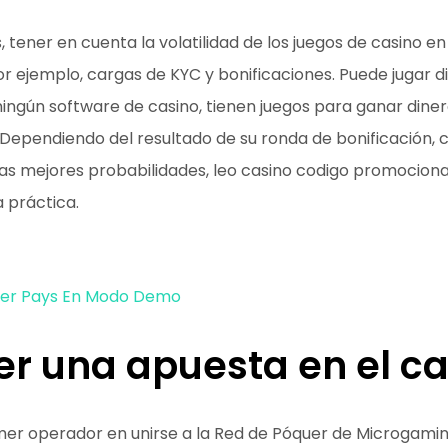
 tener en cuenta la volatilidad de los juegos de casino 
 Por ejemplo, cargas de KYC y bonificaciones. Puede jugar 
ingún software de casino, tienen juegos para ganar diner
. Dependiendo del resultado de su ronda de bonificación
las mejores probabilidades, leo casino codigo promocion
 práctica.
ster Pays En Modo Demo
r una apuesta en el ca
mer operador en unirse a la Red de Póquer de Microgaming 