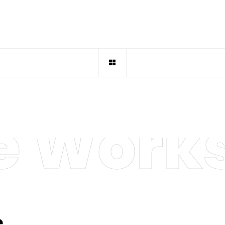
 Work
e