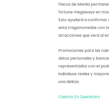
físicos de Manila permanec
fortune megaways en modo 
Esto ayudará a confirmar si
esta tragamonedas con te
atracciones que verá al en
Promociones para las rule
datos personales y bancari
representados con el poder
individuos reales y mayor
una delicia.
Casinos En Queretaro