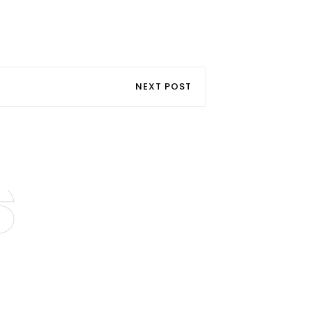
NEXT POST
s