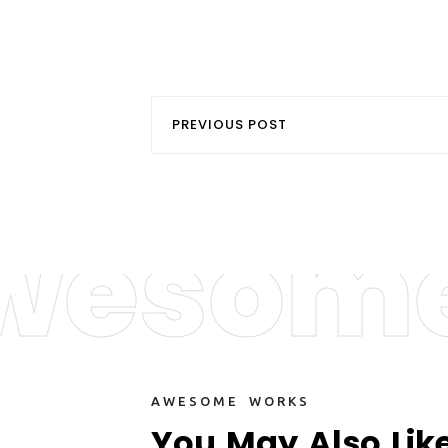
PREVIOUS POST
wesome
A
W
E
S
O
M
E
W
O
R
K
S
Y
o
u
M
a
y
A
l
s
o
L
i
k