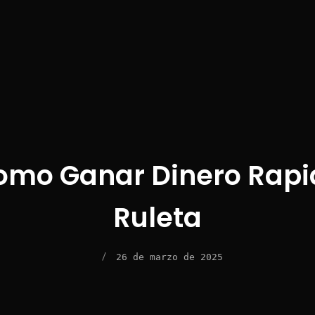
omo Ganar Dinero Rapi
Ruleta
/
26 de marzo de 2025