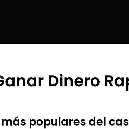
anar Dinero Ra
 más populares del cas