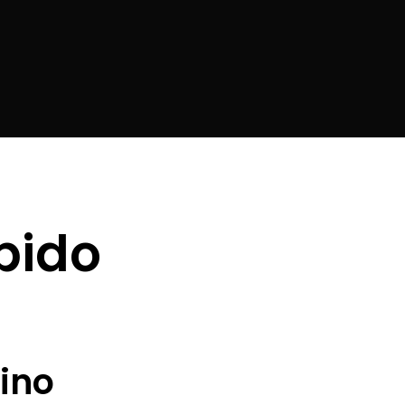
pido
ino