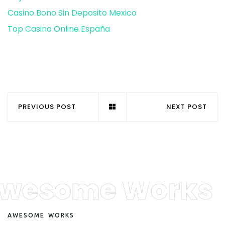
Casino Bono Sin Deposito Mexico
Top Casino Online España
PREVIOUS POST
NEXT POST
wesome Works
A
W
E
S
O
M
E
W
O
R
K
S