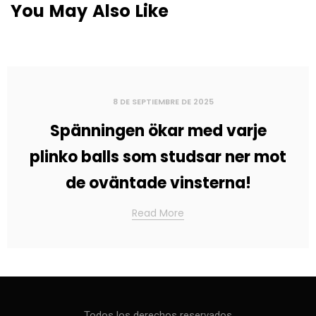
Y
o
u
M
a
y
A
l
s
o
L
i
k
e
8 DE SEPTIEMBRE DE 2025
Spänningen ökar med varje
plinko balls som studsar ner mot
de oväntade vinsterna!
Read More
Todos los derechos reservados