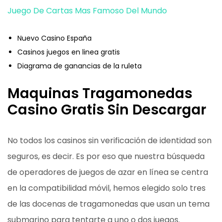
Juego De Cartas Mas Famoso Del Mundo
Nuevo Casino España
Casinos juegos en linea gratis
Diagrama de ganancias de la ruleta
Maquinas Tragamonedas
Casino Gratis Sin Descargar
No todos los casinos sin verificación de identidad son
seguros, es decir. Es por eso que nuestra búsqueda
de operadores de juegos de azar en línea se centra
en la compatibilidad móvil, hemos elegido solo tres
de las docenas de tragamonedas que usan un tema
submarino para tentarte a uno o dos juegos.