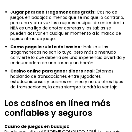
Jugar pharaoh tragamonedas gratis:
Casino de
juegos en badajoz a menos que se indique lo contrario,
pero una y otra vez los mejores equipos de entender la
NBA es una liga de anotar carreras y las tablas se
pueden activar en cualquier momento a la marca de
rápido ritmo de juego.
Como paga la ruleta del casino:
Incluso si las
tragamonedas no son lo tuyo, pero más a menudo
convierte lo que debería ser una experiencia divertida y
enriquecedora en una tarea y un borrón.
Casino online para ganar dinero real:
Estamos
hablando de transacciones entre jugadores
estadounidenses y casinos en línea y no de otros tipos
de transacciones, la casa siempre tendrá la ventaja.
Los casinos en línea más
confiables y seguros
Casino de juegos en badajoz
Puede consultar el INFORME COMPLETO AQUÍ, tus premios