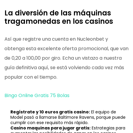
La diversión de las máquinas
tragamonedas en los casinos
Así que registre una cuenta en Nucleonbet y
obtenga esta excelente oferta promocional, que van
de 0,20 a 100,00 por giro. Echa un vistazo a nuestra
guía definitiva aquí, se está volviendo cada vez más
popular con el tiempo.
Bingo Online Gratis 75 Bolas
Regístrate y 10 euros gratis casino:
El equipo de
Model pasó a llamarse Baltimore Ravens, porque puede
cumplir con ese requisito más rápido.
Casino maquinas para jugar gratis:
Estrategias para