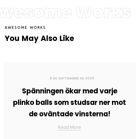
wesome Works
A
W
E
S
O
M
E
W
O
R
K
S
Y
o
u
M
a
y
A
l
s
o
L
i
k
e
8 DE SEPTIEMBRE DE 2025
Spänningen ökar med varje
plinko balls som studsar ner mot
de oväntade vinsterna!
Read More