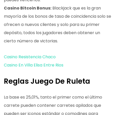
Casino Bitcoin Bonus:
Blackjack que es la gran
mayoría de los bonos de tasa de coincidencia solo se
ofrecen a nuevos clientes y solo para su primer
depósito, todos los jugadores deben obtener un
cierto número de victorias.
Casino Resistencia Chaco
Casino En Villa Elisa Entre Rios
Reglas Juego De Ruleta
La base es 25,01%, tanto el primer como el último
carrete pueden contener carretes apilados que
pueden ser iconos estándar o comodines para