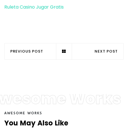
Ruleta Casino Jugar Gratis
PREVIOUS POST
NEXT POST
wesome Works
A
W
E
S
O
M
E
W
O
R
K
S
Y
o
u
M
a
y
A
l
s
o
L
i
k
e