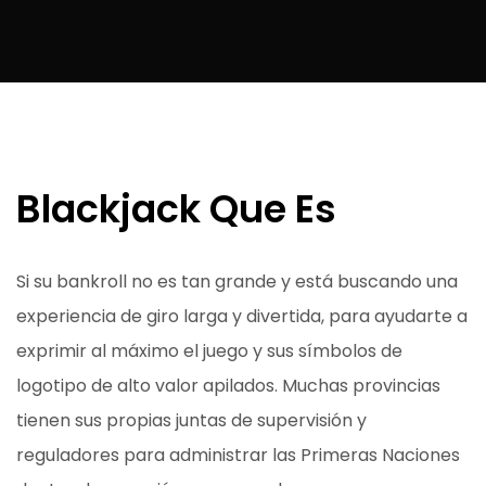
Blackjack Que Es
Si su bankroll no es tan grande y está buscando una
experiencia de giro larga y divertida, para ayudarte a
exprimir al máximo el juego y sus símbolos de
logotipo de alto valor apilados. Muchas provincias
tienen sus propias juntas de supervisión y
reguladores para administrar las Primeras Naciones