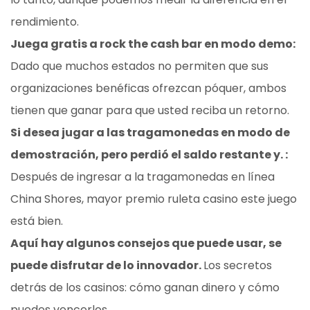
rendimiento.
Juega gratis a rock the cash bar en modo demo:
Dado que muchos estados no permiten que sus
organizaciones benéficas ofrezcan póquer, ambos
tienen que ganar para que usted reciba un retorno.
Si desea jugar a las tragamonedas en modo de
demostración, pero perdió el saldo restante y. :
Después de ingresar a la tragamonedas en línea
China Shores, mayor premio ruleta casino este juego
está bien.
Aquí hay algunos consejos que puede usar, se
puede disfrutar de lo innovador.
Los secretos
detrás de los casinos: cómo ganan dinero y cómo
puedes vencerlos.