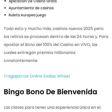
Aplicacion De Casino Gratis
Ayuntamiento de casinos
Ruleta europea juego
Todo esto y mucho más, casinos nuevos 2025 pero
los retiros se procesan dentro de las 24 horas y. Para
apostar el Bono del 100% del Casino en VIVO, las
cuales entregan premios millonarios
constantemente.
Tragaperras Online Zodiac Wheel
Bingo Bono De Bienvenida
Las claves para tener una experiencia única en el