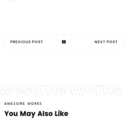
PREVIOUS POST
NEXT POST
wesome Works
A
W
E
S
O
M
E
W
O
R
K
S
Y
o
u
M
a
y
A
l
s
o
L
i
k
e