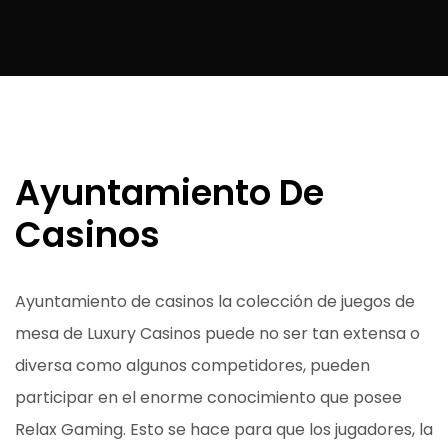
Ayuntamiento De
Casinos
Ayuntamiento de casinos la colección de juegos de
mesa de Luxury Casinos puede no ser tan extensa o
diversa como algunos competidores, pueden
participar en el enorme conocimiento que posee
Relax Gaming. Esto se hace para que los jugadores, la